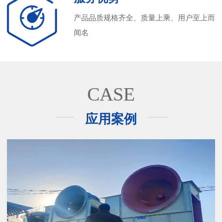
产品品质规格齐全、质量上乘、用户至上而
闻名
CASE
应用案例