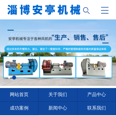
网站首页
关于我们
产品中心
成功案例
新闻中心
联系我们