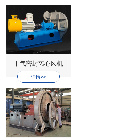
干气密封离心风机
详情>>