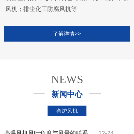
风机；排尘化工防腐风机等
了解详情>>
NEWS
新闻中心
窑炉风机
高温风机风叶角度与风量的联系
12-24