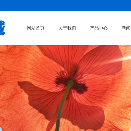
网站首页
关于我们
产品中心
新闻