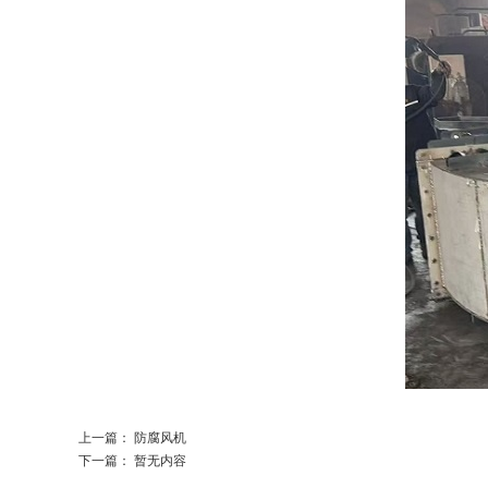
上一篇：
防腐风机
下一篇： 暂无内容