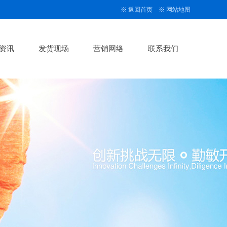
※
返回首页
※
网站地图
资讯
发货现场
营销网络
联系我们