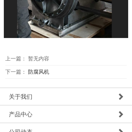
上一篇： 暂无内容
下一篇：
防腐风机
关于我们
产品中心