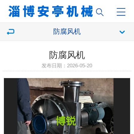
防腐风机
防腐风机
发布日期：2026-05-20