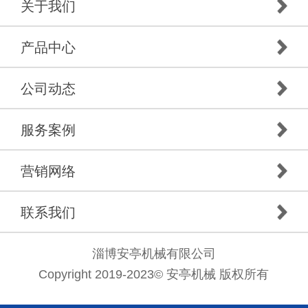
关于我们
产品中心
公司动态
服务案例
营销网络
联系我们
淄博安亭机械有限公司
Copyright 2019-2023© 安亭机械 版权所有