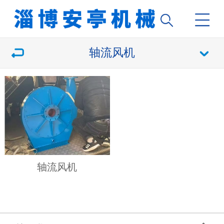
轴流风机
轴流风机