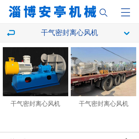
干气密封离心风机
干气密封离心风机
干气密封离心风机