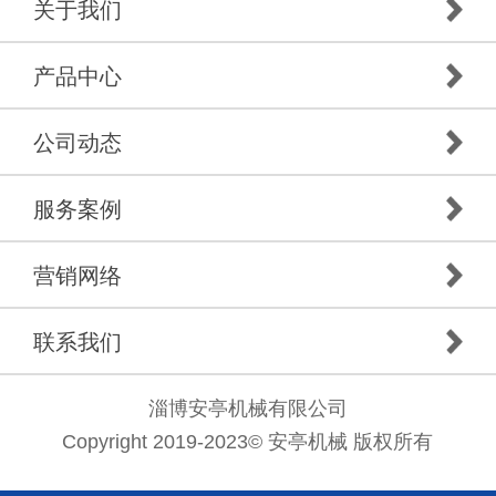
关于我们
产品中心
公司动态
服务案例
营销网络
联系我们
淄博安亭机械有限公司
Copyright 2019-2023© 安亭机械 版权所有