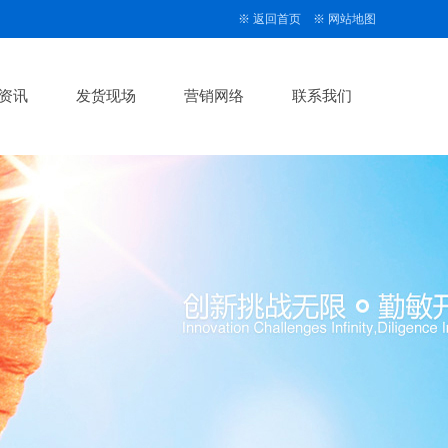
※
返回首页
※
网站地图
资讯
发货现场
营销网络
联系我们