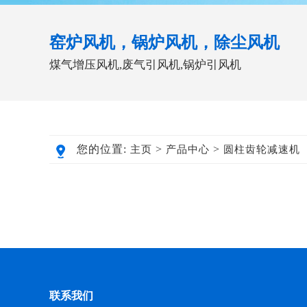
窑炉风机，锅炉风机，除尘风机
煤气增压风机,废气引风机,锅炉引风机
您的位置:
>
>
主页
产品中心
圆柱齿轮减速机
联系我们