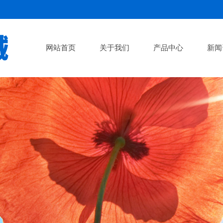
网站首页
关于我们
产品中心
新闻