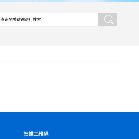
扫描二维码